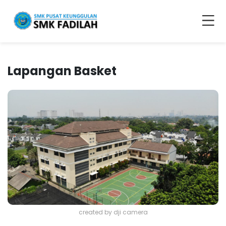
Lapangan Basket
created by dji camera