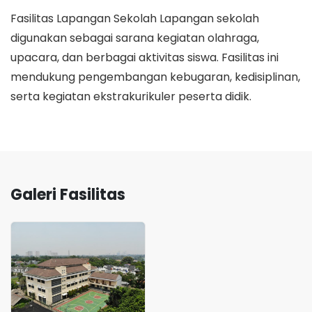
Fasilitas Lapangan Sekolah Lapangan sekolah
digunakan sebagai sarana kegiatan olahraga,
upacara, dan berbagai aktivitas siswa. Fasilitas ini
mendukung pengembangan kebugaran, kedisiplinan,
serta kegiatan ekstrakurikuler peserta didik.
Galeri Fasilitas