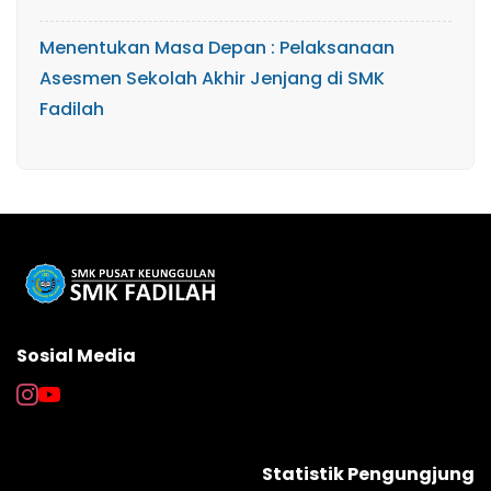
Menentukan Masa Depan : Pelaksanaan
Asesmen Sekolah Akhir Jenjang di SMK
Fadilah
Sosial Media
Statistik Pengungjung