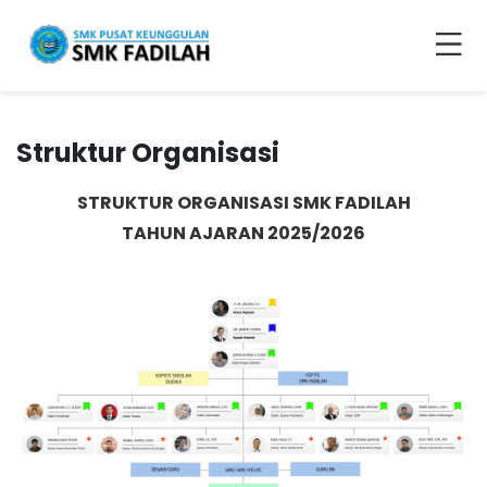
Struktur Organisasi
STRUKTUR ORGANISASI SMK FADILAH
TAHUN AJARAN 2025/2026