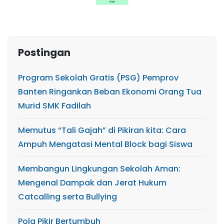
Postingan
Program Sekolah Gratis (PSG) Pemprov
Banten Ringankan Beban Ekonomi Orang Tua
Murid SMK Fadilah
Memutus “Tali Gajah” di Pikiran kita: Cara
Ampuh Mengatasi Mental Block bagi Siswa
​Membangun Lingkungan Sekolah Aman:
Mengenal Dampak dan Jerat Hukum
Catcalling serta Bullying
Pola Pikir Bertumbuh