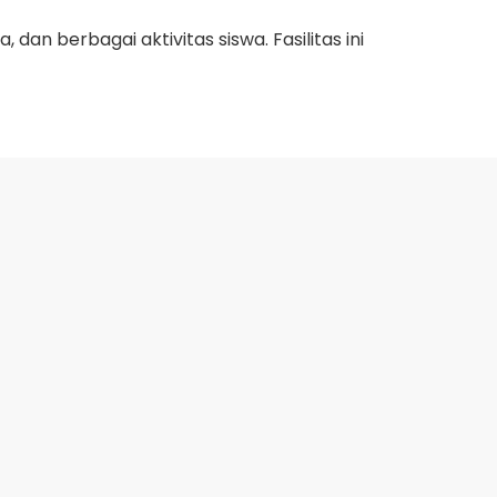
an berbagai aktivitas siswa. Fasilitas ini