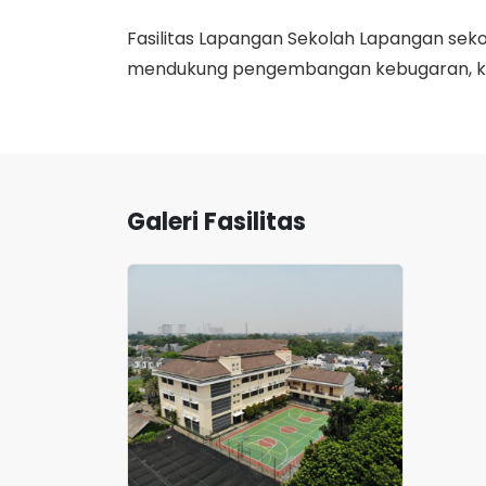
Fasilitas Lapangan Sekolah Lapangan sekol
mendukung pengembangan kebugaran, kedisi
Galeri Fasilitas