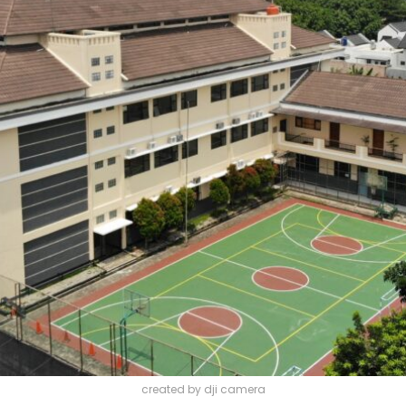
created by dji camera