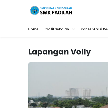
Home
Profil Sekolah
Konsentrasi Ke
Lapangan Volly