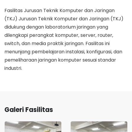
Fasilitas Jurusan Teknik Komputer dan Jaringan
(TKJ) Jurusan Teknik Komputer dan Jaringan (TKJ)
didukung dengan laboratorium jaringan yang
dilengkapi perangkat komputer, server, router,
switch, dan media praktik jaringan. Fasilitas ini
menunjang pembelajaran instalasi, konfigurasi, dan
pemeliharaan jaringan komputer sesuai standar
industri.
Galeri Fasilitas