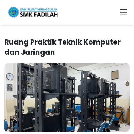
Ruang Praktik Teknik Komputer
dan Jaringan