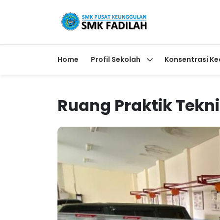
Home
Profil Sekolah
Konsentrasi Ke
Ruang Praktik Tekn