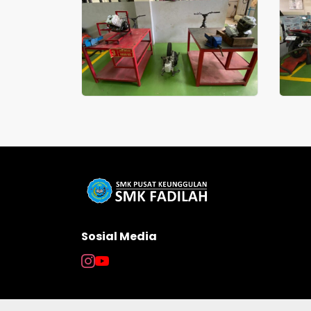
Sosial Media