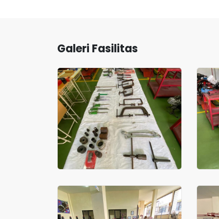
Galeri Fasilitas