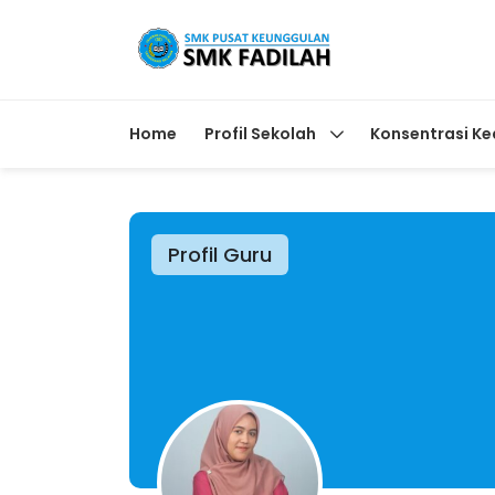
Home
Profil Sekolah
Konsentrasi Ke
Profil Guru