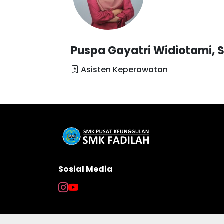
Puspa Gayatri Widiotami, 
Asisten Keperawatan
Sosial Media