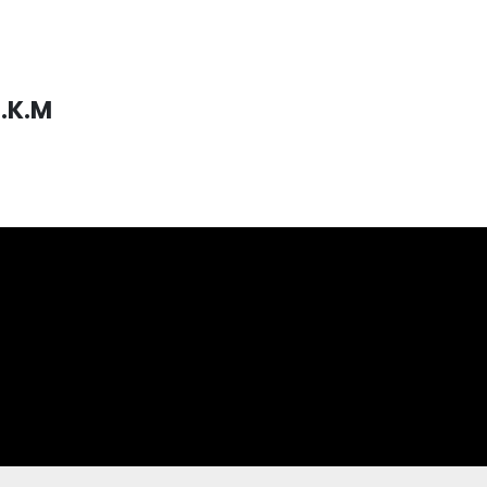
S.K.M