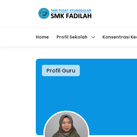
Home
Profil Sekolah
Konsentrasi Ke
Profil Guru