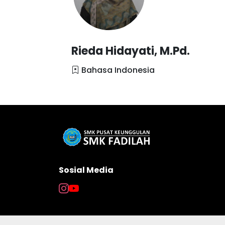
Rieda Hidayati, M.Pd.
Bahasa Indonesia
Sosial Media