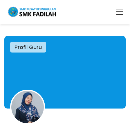
Profil Guru