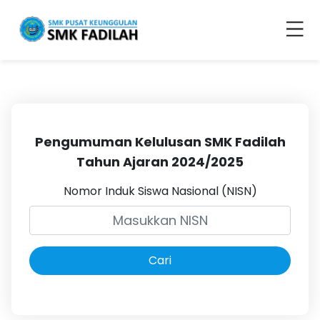
Pengumuman Kelulusan SMK Fadilah
Tahun Ajaran 2024/2025
Nomor Induk Siswa Nasional (NISN)
Cari