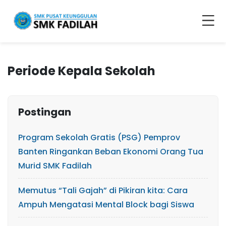
Periode Kepala Sekolah
Postingan
Program Sekolah Gratis (PSG) Pemprov
Banten Ringankan Beban Ekonomi Orang Tua
Murid SMK Fadilah
Memutus “Tali Gajah” di Pikiran kita: Cara
Ampuh Mengatasi Mental Block bagi Siswa