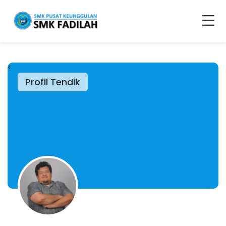
<
Profil Tendik