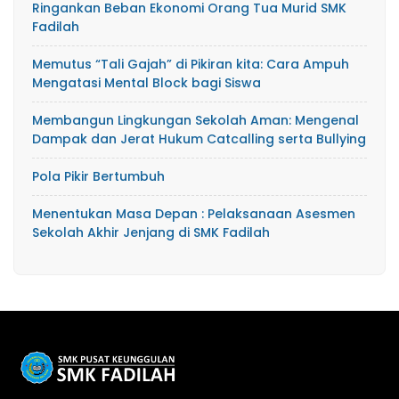
Ringankan Beban Ekonomi Orang Tua Murid SMK
Fadilah
Memutus “Tali Gajah” di Pikiran kita: Cara Ampuh
Mengatasi Mental Block bagi Siswa
​Membangun Lingkungan Sekolah Aman: Mengenal
Dampak dan Jerat Hukum Catcalling serta Bullying
Pola Pikir Bertumbuh
Menentukan Masa Depan : Pelaksanaan Asesmen
Sekolah Akhir Jenjang di SMK Fadilah