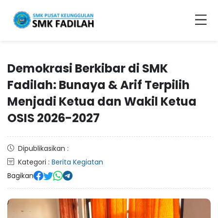
Demokrasi Berkibar di SMK
Fadilah: Bunaya & Arif Terpilih
Menjadi Ketua dan Wakil Ketua
OSIS 2026-2027
Dipublikasikan :
Kategori :
Berita Kegiatan
Bagikan