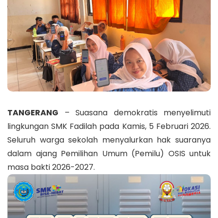
TANGERANG
– Suasana demokratis menyelimuti
lingkungan SMK Fadilah pada Kamis, 5 Februari 2026.
Seluruh warga sekolah menyalurkan hak suaranya
dalam ajang Pemilihan Umum (Pemilu) OSIS untuk
masa bakti 2026-2027.