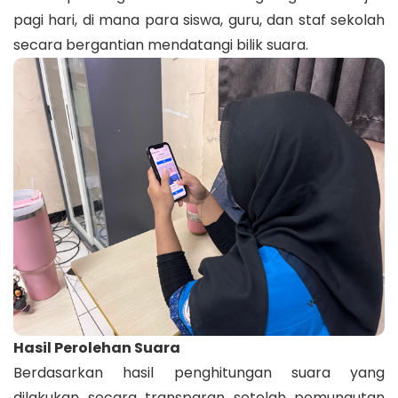
pagi hari, di mana para siswa, guru, dan staf sekolah
secara bergantian mendatangi bilik suara.
​Hasil Perolehan Suara
​Berdasarkan hasil penghitungan suara yang
dilakukan secara transparan setelah pemungutan