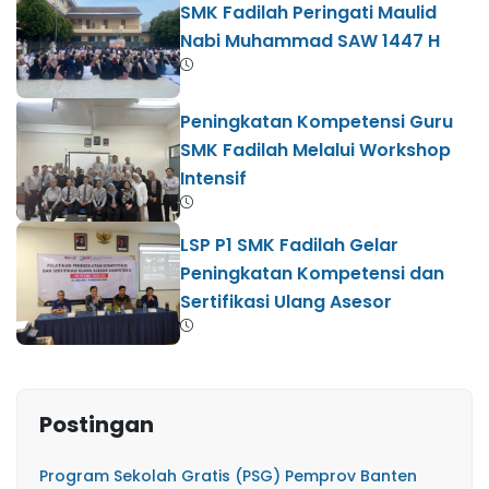
SMK Fadilah Peringati Maulid
Nabi Muhammad SAW 1447 H
Peningkatan Kompetensi Guru
SMK Fadilah Melalui Workshop
Intensif
LSP P1 SMK Fadilah Gelar
Peningkatan Kompetensi dan
Sertifikasi Ulang Asesor
Postingan
Program Sekolah Gratis (PSG) Pemprov Banten