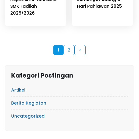
SMK Fadilah
Hari Pahlawan 2025
2025/2026
1
2
>
Kategori Postingan
Artikel
Berita Kegiatan
Uncategorized