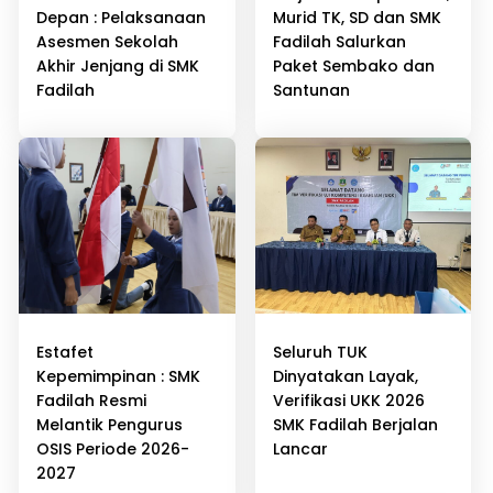
Depan : Pelaksanaan
Murid TK, SD dan SMK
Asesmen Sekolah
Fadilah Salurkan
Akhir Jenjang di SMK
Paket Sembako dan
Fadilah
Santunan
Estafet
Seluruh TUK
Kepemimpinan : SMK
Dinyatakan Layak,
Fadilah Resmi
Verifikasi UKK 2026
Melantik Pengurus
SMK Fadilah Berjalan
OSIS Periode 2026-
Lancar
2027