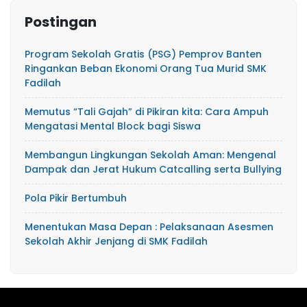
Postingan
Program Sekolah Gratis (PSG) Pemprov Banten
Ringankan Beban Ekonomi Orang Tua Murid SMK
Fadilah
Memutus “Tali Gajah” di Pikiran kita: Cara Ampuh
Mengatasi Mental Block bagi Siswa
​Membangun Lingkungan Sekolah Aman: Mengenal
Dampak dan Jerat Hukum Catcalling serta Bullying
Pola Pikir Bertumbuh
Menentukan Masa Depan : Pelaksanaan Asesmen
Sekolah Akhir Jenjang di SMK Fadilah