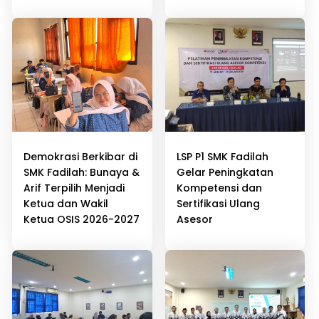
Demokrasi Berkibar di
LSP P1 SMK Fadilah
SMK Fadilah: Bunaya &
Gelar Peningkatan
Arif Terpilih Menjadi
Kompetensi dan
Ketua dan Wakil
Sertifikasi Ulang
Ketua OSIS 2026-2027
Asesor