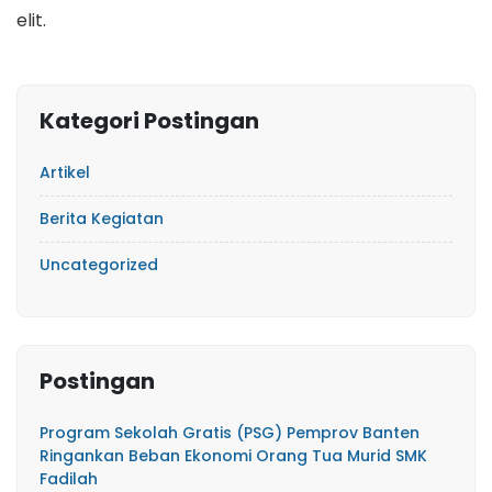
elit.
Kategori Postingan
Artikel
Berita Kegiatan
Uncategorized
Postingan
Program Sekolah Gratis (PSG) Pemprov Banten
Ringankan Beban Ekonomi Orang Tua Murid SMK
Fadilah