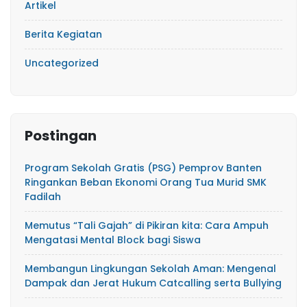
Artikel
Berita Kegiatan
Uncategorized
Postingan
Program Sekolah Gratis (PSG) Pemprov Banten
Ringankan Beban Ekonomi Orang Tua Murid SMK
Fadilah
Memutus “Tali Gajah” di Pikiran kita: Cara Ampuh
Mengatasi Mental Block bagi Siswa
​Membangun Lingkungan Sekolah Aman: Mengenal
Dampak dan Jerat Hukum Catcalling serta Bullying