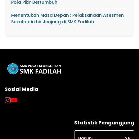
Pola Pikir Bertumbuh
Menentukan Masa Depan : Pelaksanaan Asesmen
Sekolah Akhir Jenjang di SMK Fadilah
Sosial Media
Statistik Pengungjung
Hari Ini
28