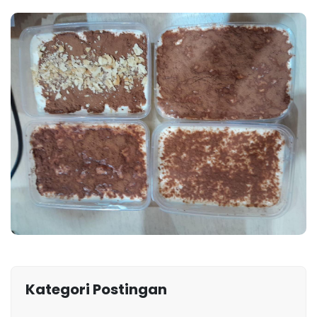
Kategori Postingan