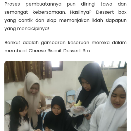
Proses pembuatannya pun diiringi tawa dan
semangat kebersamaan. Hasilnya? Dessert box
yang cantik dan siap memanjakan lidah siapapun
yang mencicipinya!
Berikut adalah gambaran keseruan mereka dalam
membuat Cheese Biscuit Dessert Box: