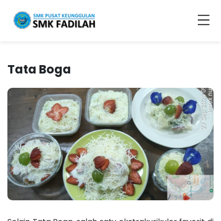
Tata Boga