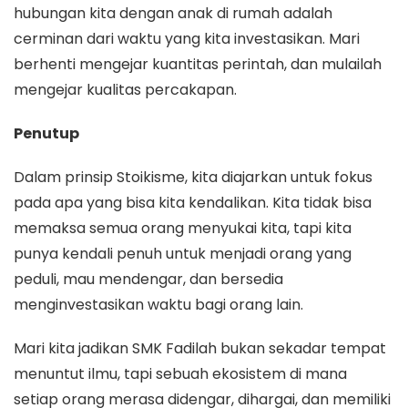
hubungan kita dengan anak di rumah adalah
cerminan dari waktu yang kita investasikan. Mari
berhenti mengejar kuantitas perintah, dan mulailah
mengejar kualitas percakapan.
Penutup
Dalam prinsip Stoikisme, kita diajarkan untuk fokus
pada apa yang bisa kita kendalikan. Kita tidak bisa
memaksa semua orang menyukai kita, tapi kita
punya kendali penuh untuk menjadi orang yang
peduli, mau mendengar, dan bersedia
menginvestasikan waktu bagi orang lain.
Mari kita jadikan SMK Fadilah bukan sekadar tempat
menuntut ilmu, tapi sebuah ekosistem di mana
setiap orang merasa didengar, dihargai, dan memiliki