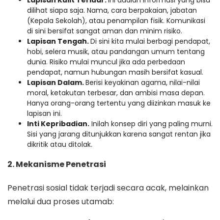
dilihat siapa saja. Nama, cara berpakaian, jabatan
(Kepala Sekolah), atau penampilan fisik. Komunikasi
di sini bersifat sangat aman dan minim risiko.
Lapisan Tengah.
Di sini kita mulai berbagi pendapat,
hobi, selera musik, atau pandangan umum tentang
dunia. Risiko mulai muncul jika ada perbedaan
pendapat, namun hubungan masih bersifat kasual.
Lapisan Dalam.
Berisi keyakinan agama, nilai-nilai
moral, ketakutan terbesar, dan ambisi masa depan.
Hanya orang-orang tertentu yang diizinkan masuk ke
lapisan ini.
Inti Kepribadian.
Inilah konsep diri yang paling murni.
Sisi yang jarang ditunjukkan karena sangat rentan jika
dikritik atau ditolak.
2. Mekanisme Penetrasi
Penetrasi sosial tidak terjadi secara acak, melainkan
melalui dua proses utamab: