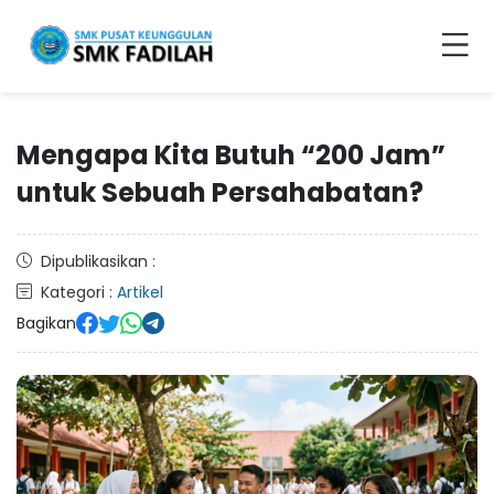
Mengapa Kita Butuh “200 Jam”
untuk Sebuah Persahabatan?
Dipublikasikan :
Kategori :
Artikel
Bagikan