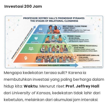
Investasi 200 Jam
Mengapa kedekatan terasa sulit? Karena ia
membutuhkan investasi yang paling berharga dalam
hidup kita:
Waktu
. Menurut riset
Prof. Jeffrey Hall
dari
University of Kansas
, kedekatan tidak lahir dari
kebetulan, melainkan dari akumulasi jam interaksi: