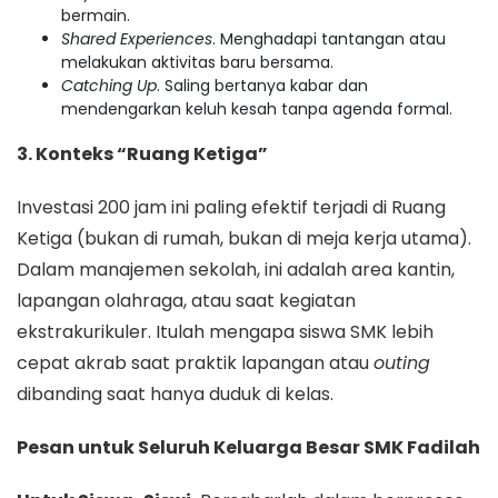
bermain.
Shared Experiences
. Menghadapi tantangan atau
melakukan aktivitas baru bersama.
Catching Up
. Saling bertanya kabar dan
mendengarkan keluh kesah tanpa agenda formal.
3. Konteks “Ruang Ketiga”
Investasi 200 jam ini paling efektif terjadi di Ruang
Ketiga (bukan di rumah, bukan di meja kerja utama).
Dalam manajemen sekolah, ini adalah area kantin,
lapangan olahraga, atau saat kegiatan
ekstrakurikuler. Itulah mengapa siswa SMK lebih
cepat akrab saat praktik lapangan atau
outing
dibanding saat hanya duduk di kelas.
Pesan untuk Seluruh Keluarga Besar SMK Fadilah