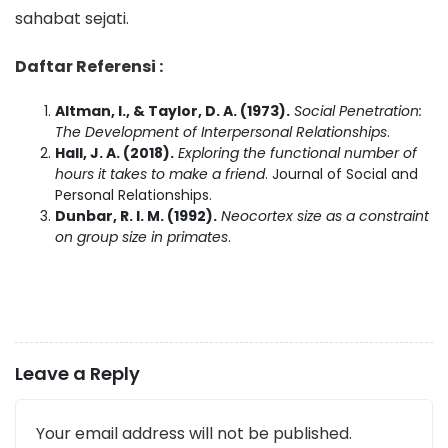
sahabat sejati.
Daftar Referensi :
Altman, I., & Taylor, D. A. (1973).
Social Penetration:
The Development of Interpersonal Relationships
.
Hall, J. A. (2018).
Exploring the functional number of
hours it takes to make a friend
. Journal of Social and
Personal Relationships.
Dunbar, R. I. M. (1992).
Neocortex size as a constraint
on group size in primates
.
Leave a Reply
Your email address will not be published.