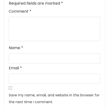
Required fields are marked
*
Comment
*
Name
*
Email
*
Save my name, email, and website in this browser for
the next time I comment.