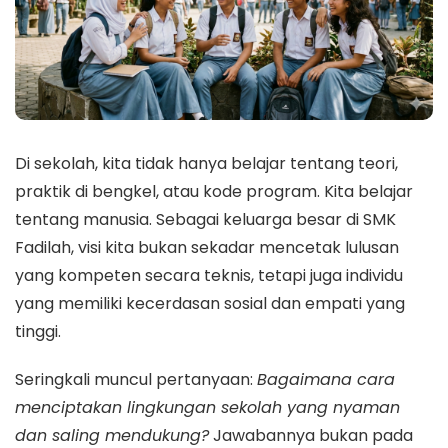
Di sekolah, kita tidak hanya belajar tentang teori,
praktik di bengkel, atau kode program. Kita belajar
tentang manusia. Sebagai keluarga besar di SMK
Fadilah, visi kita bukan sekadar mencetak lulusan
yang kompeten secara teknis, tetapi juga individu
yang memiliki kecerdasan sosial dan empati yang
tinggi.
Seringkali muncul pertanyaan:
Bagaimana cara
menciptakan lingkungan sekolah yang nyaman
dan saling mendukung?
Jawabannya bukan pada