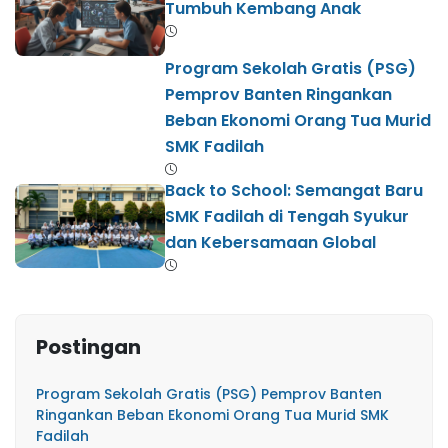
Tumbuh Kembang Anak
Program Sekolah Gratis (PSG)
Pemprov Banten Ringankan
Beban Ekonomi Orang Tua Murid
SMK Fadilah
Back to School: Semangat Baru
SMK Fadilah di Tengah Syukur
dan Kebersamaan Global
Postingan
Program Sekolah Gratis (PSG) Pemprov Banten
Ringankan Beban Ekonomi Orang Tua Murid SMK
Fadilah