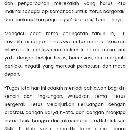
dan pengorbanan merekalah yang harus kita
maknai sebagai api semangat untuk ‘terus bergerak’
dan ‘melanjutkan perjuangan’ di era ini,” tambahnya.
Mengacu pada tema peringatan tahun ini, Dr.
Jayadih mengajak para siswa untuk mengaplikasikan
nilai-nilai kepahlawanan dalam konteks masa kini,
yaitu dengan belajar keras, berinovasi, dan menjauhi
perilaku negatif yang merusak persatuan dan masa
depan.
“Tugas kita hari ini adalah menjadi pahlawan bagi diri
sendiri dan lingkungan. Wujudkan tema ‘Terus
Bergerak, Terus Melanjutkan Perjuangan’ dengan
prestasi, dengan karya nyata, dan dengan menjaga
nama baik bangsa dan almamater. Jadilah lulusan
SMK Fadilah yang memiliki kompetensi tinggi,