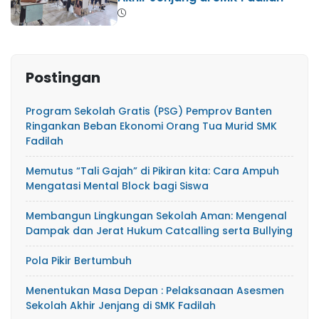
Postingan
Program Sekolah Gratis (PSG) Pemprov Banten
Ringankan Beban Ekonomi Orang Tua Murid SMK
Fadilah
Memutus “Tali Gajah” di Pikiran kita: Cara Ampuh
Mengatasi Mental Block bagi Siswa
​Membangun Lingkungan Sekolah Aman: Mengenal
Dampak dan Jerat Hukum Catcalling serta Bullying
Pola Pikir Bertumbuh
Menentukan Masa Depan : Pelaksanaan Asesmen
Sekolah Akhir Jenjang di SMK Fadilah