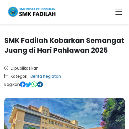
SMK Fadilah Kobarkan Semangat
Juang di Hari Pahlawan 2025
Dipublikasikan :
Kategori :
Berita Kegiatan
Bagikan