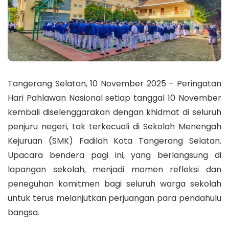
Tangerang Selatan, 10 November 2025 – Peringatan
Hari Pahlawan Nasional setiap tanggal 10 November
kembali diselenggarakan dengan khidmat di seluruh
penjuru negeri, tak terkecuali di Sekolah Menengah
Kejuruan (SMK) Fadilah Kota Tangerang Selatan.
Upacara bendera pagi ini, yang berlangsung di
lapangan sekolah, menjadi momen refleksi dan
peneguhan komitmen bagi seluruh warga sekolah
untuk terus melanjutkan perjuangan para pendahulu
bangsa.