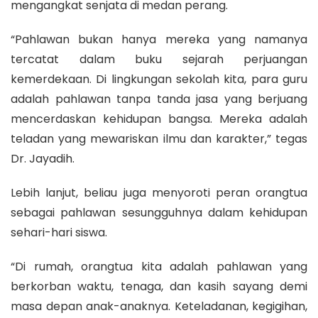
mengangkat senjata di medan perang.
“Pahlawan bukan hanya mereka yang namanya
tercatat dalam buku sejarah perjuangan
kemerdekaan. Di lingkungan sekolah kita, para guru
adalah pahlawan tanpa tanda jasa yang berjuang
mencerdaskan kehidupan bangsa. Mereka adalah
teladan yang mewariskan ilmu dan karakter,” tegas
Dr. Jayadih.
Lebih lanjut, beliau juga menyoroti peran orangtua
sebagai pahlawan sesungguhnya dalam kehidupan
sehari-hari siswa.
“Di rumah, orangtua kita adalah pahlawan yang
berkorban waktu, tenaga, dan kasih sayang demi
masa depan anak-anaknya. Keteladanan, kegigihan,