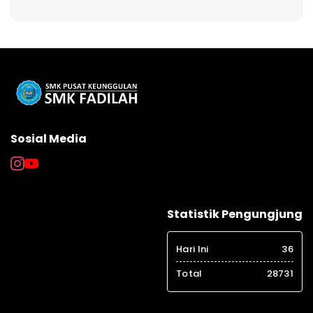
Sosial Media
Statistik Pengungjung
Hari Ini
36
Total
28731