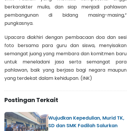
berkarakter mulia, dan siap menjadi pahlawan
pembangunan di bidang masing-masing,”
pungkasnya.
Upacara diakhiri dengan pembacaan doa dan sesi
foto bersama para guru dan siswa, menyisakan
semangat juang yang membara dan komitmen baru
untuk meneladani jasa serta semangat para
pahlawan, baik yang berjasa bagi negara maupun
yang terdekat dalam kehidupan. (INK)
Postingan Terkait
Wujudkan Kepedulian, Murid TK,
SD dan SMK Fadilah Salurkan