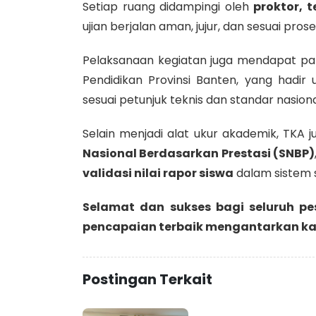
Setiap ruang didampingi oleh
proktor, 
ujian berjalan aman, jujur, dan sesuai prose
Pelaksanaan kegiatan juga mendapat pa
Pendidikan Provinsi Banten, yang hadir
sesuai petunjuk teknis dan standar nasiona
Selain menjadi alat ukur akademik, TKA 
Nasional Berdasarkan Prestasi (SNBP)
validasi nilai rapor siswa
dalam sistem s
Selamat dan sukses bagi seluruh p
pencapaian terbaik mengantarkan ka
Postingan Terkait