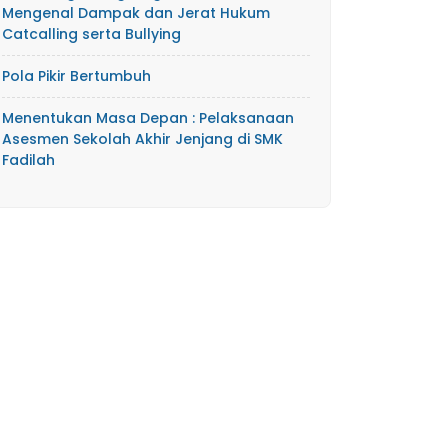
Mengenal Dampak dan Jerat Hukum
Catcalling serta Bullying
Pola Pikir Bertumbuh
Menentukan Masa Depan : Pelaksanaan
Asesmen Sekolah Akhir Jenjang di SMK
Fadilah