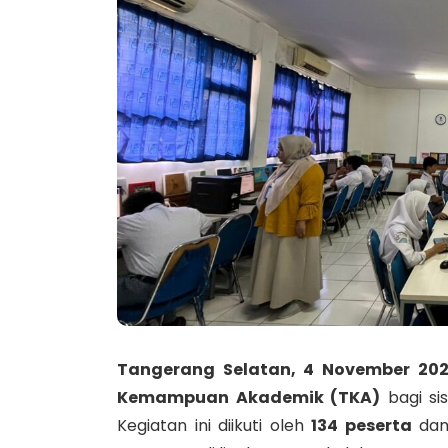
Tangerang Selatan, 4 November 20
Kemampuan Akademik (TKA)
bagi si
Kegiatan ini diikuti oleh
134 peserta
dan 