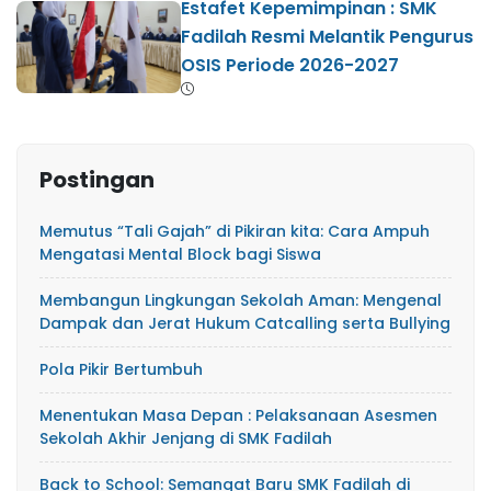
Estafet Kepemimpinan : SMK
Fadilah Resmi Melantik Pengurus
OSIS Periode 2026-2027
Postingan
Memutus “Tali Gajah” di Pikiran kita: Cara Ampuh
Mengatasi Mental Block bagi Siswa
​Membangun Lingkungan Sekolah Aman: Mengenal
Dampak dan Jerat Hukum Catcalling serta Bullying
Pola Pikir Bertumbuh
Menentukan Masa Depan : Pelaksanaan Asesmen
Sekolah Akhir Jenjang di SMK Fadilah
Back to School: Semangat Baru SMK Fadilah di