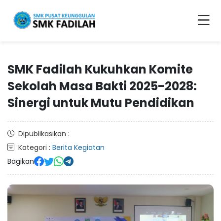
SMK Fadilah Kukuhkan Komite
Sekolah Masa Bakti 2025-2028:
Sinergi untuk Mutu Pendidikan
Dipublikasikan :
Kategori :
Berita Kegiatan
Bagikan