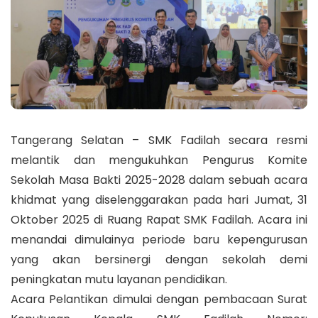
Tangerang Selatan – SMK Fadilah secara resmi
melantik dan mengukuhkan Pengurus Komite
Sekolah Masa Bakti 2025-2028 dalam sebuah acara
khidmat yang diselenggarakan pada hari Jumat, 31
Oktober 2025 di Ruang Rapat SMK Fadilah. Acara ini
menandai dimulainya periode baru kepengurusan
yang akan bersinergi dengan sekolah demi
peningkatan mutu layanan pendidikan.
Acara Pelantikan dimulai dengan pembacaan Surat