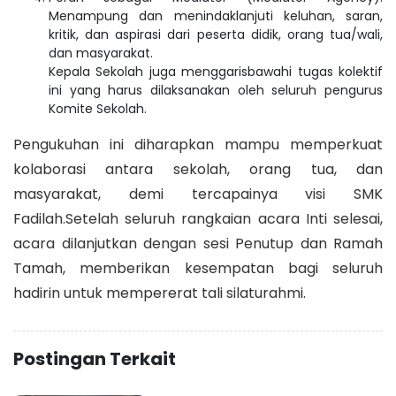
Menampung dan menindaklanjuti keluhan, saran,
kritik, dan aspirasi dari peserta didik, orang tua/wali,
dan masyarakat.
Kepala Sekolah juga menggarisbawahi tugas kolektif
ini yang harus dilaksanakan oleh seluruh pengurus
Komite Sekolah.
Pengukuhan ini diharapkan mampu memperkuat
kolaborasi antara sekolah, orang tua, dan
masyarakat, demi tercapainya visi SMK
Fadilah.Setelah seluruh rangkaian acara Inti selesai,
acara dilanjutkan dengan sesi Penutup dan Ramah
Tamah, memberikan kesempatan bagi seluruh
hadirin untuk mempererat tali silaturahmi.
Postingan Terkait